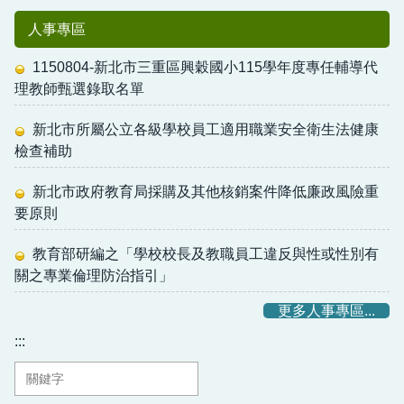
人事專區
1150804-新北市三重區興穀國小115學年度專任輔導代
理教師甄選錄取名單
新北市所屬公立各級學校員工適用職業安全衛生法健康
檢查補助
新北市政府教育局採購及其他核銷案件降低廉政風險重
要原則
教育部研編之「學校校長及教職員工違反與性或性別有
關之專業倫理防治指引」
更多人事專區...
:::