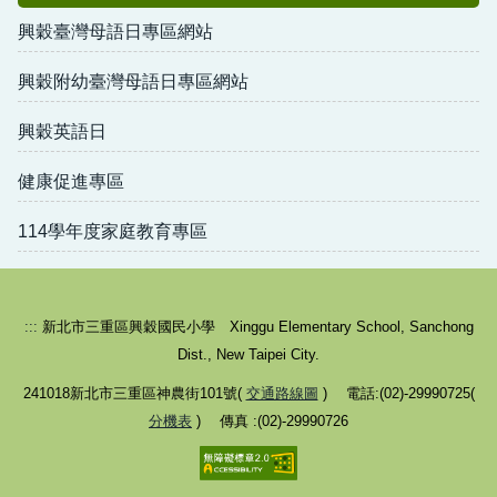
興穀臺灣母語日專區網站
興穀附幼臺灣母語日專區網站
興穀英語日
健康促進專區
114學年度家庭教育專區
:::
新北市三重區興穀國民小學 Xinggu Elementary School, Sanchong
Dist., New Taipei City.
241018新北市三重區神農街101號(
交通路線圖
) 電話:(02)-29990725(
分機表
) 傳真 :(02)-29990726