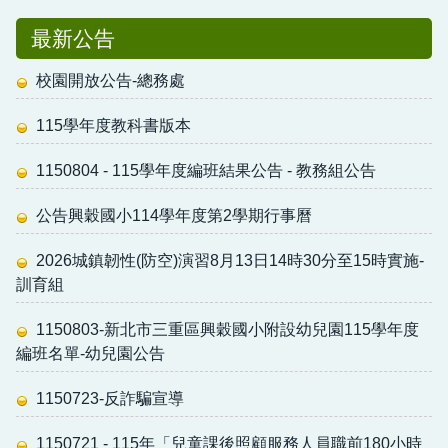
最新公告
校園開放公告-總務處
115學年度教科書版本
1150804 - 115學年度編班結果公告 - 教務組公告
公告興穀國小114學年度第2學期行事曆
2026城鎮韌性(防空)演習8月13日14時30分至15時實施-
訓育組
1150803-新北市三重區興穀國小附設幼兒園115學年度
編班名單-幼兒園公告
1150723-反詐騙宣導
1150721 - 115年「兒童課後照顧服務人員職前180小時