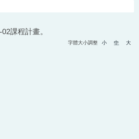
4-02課程計畫。
字體大小調整
小
中
大