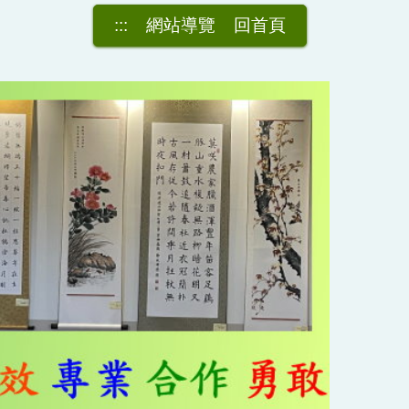
:::
網站導覽
回首頁