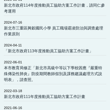
社團、課後班報名
新北市政府114年度推動員工協助方案工作計畫，請同仁參
考運用
2024-07-16
新北市三重區興穀國民小學 員工職場霸凌防治與調查處理
作業原則
2024-04-11
「新北市政府113年度推動員工協助方案工作計畫」
2022-06-01
本市教育局修正「新北市高級中等以下學校因應『嚴重特
殊傳染性肺炎』防疫期間教師假別及課務建議處理方式說
明表」，請查照。
2022-03-18
新北市政府111年度推動員工協助方案工作計畫
2021-06-16