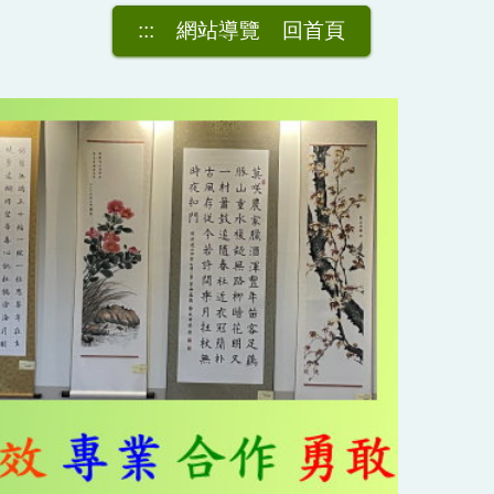
:::
網站導覽
回首頁